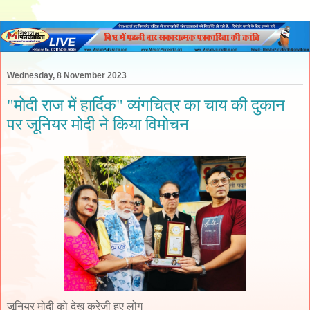
Wednesday, 8 November 2023
"मोदी राज में हार्दिक" व्यंगचित्र का चाय की दुकान
पर जूनियर मोदी ने किया विमोचन
जूनियर मोदी को देख क्रेजी हुए लोग