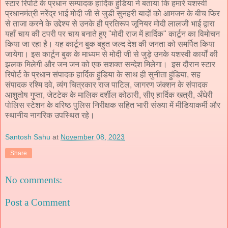
स्टार रिपोर्ट के प्रधान सम्पादक हार्दिक हुंडिया ने बताया कि हमारे यशस्वी
प्रधानमंत्री नरेंद्र भाई मोदी जी से जुडी सुनहरी यादों को आमजन के बीच फिर
से ताजा करने के उद्देश्य से उनके ही प्रतिरूप जूनियर मोदी लालजी भाई द्वारा
यहाँ चाय की टपरी पर चाय बनाते हुए "मोदी राज में हार्दिक" कार्टून का विमोचन
किया जा रहा है। यह कार्टून बुक बहुत जल्द देश की जनता को समर्पित किया
जायेगा। इस कार्टून बुक के माध्यम से मोदी जी से जुड़े उनके यशस्वी कार्यों की
झलक मिलेगी और जन जन को एक सशक्त सन्देश मिलेगा। इस दौरान स्टार
रिपोर्ट के प्रधान संपादक हार्दिक हुंडिया के साथ ही सुनीता हुंडिया, सह
संपादक रश्मि दवे, व्यंग चित्रकार राज पाटिल, जागरण जंक्शन के संपादक
आशुतोष गुप्ता, जेटटेक के मालिक दर्शील कोठारी, सीए हार्दिक खत्री, अँधेरी
पोलिस स्टेशन के वरिष्ठ पुलिस निरीक्षक सहित भारी संख्या में मीडियाकर्मी और
स्थानीय नागरिक उपस्थित रहे।
Santosh Sahu
at
November 08, 2023
Share
No comments:
Post a Comment