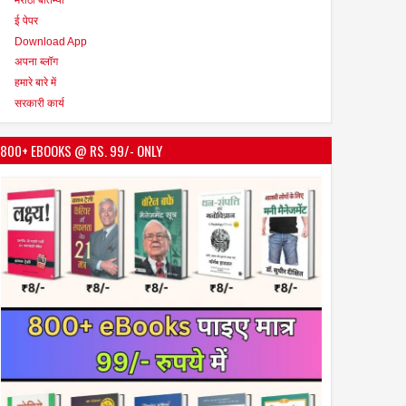
ई पेपर
Download App
अपना ब्लॉग
हमारे बारे में
सरकारी कार्य
800+ EBOOKS @ RS. 99/- ONLY