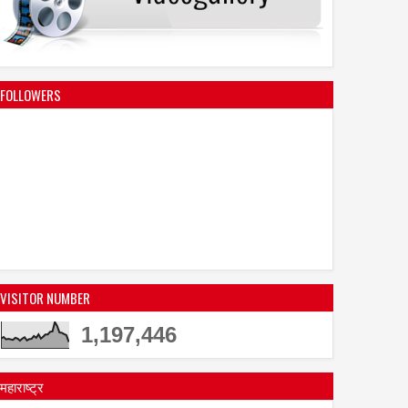
FOLLOWERS
VISITOR NUMBER
1,197,446
महाराष्ट्र