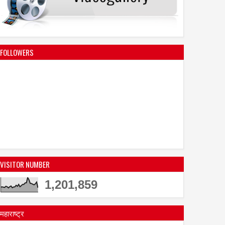
FOLLOWERS
VISITOR NUMBER
1,201,859
महाराष्ट्र