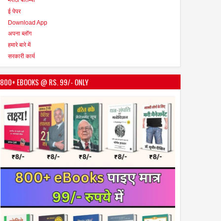
ई पेपर
Download App
अपना ब्लॉग
हमारे बारे में
सरकारी कार्य
800+ EBOOKS @ RS. 99/- ONLY