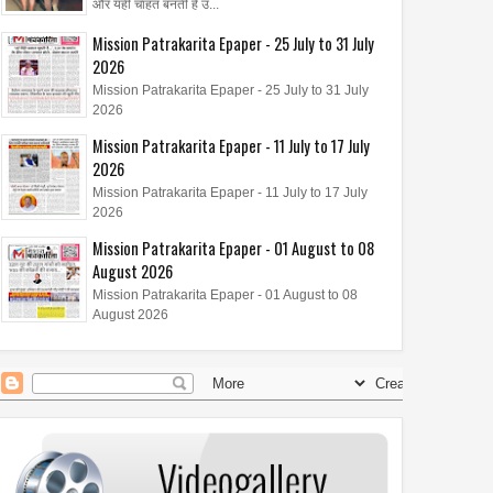
और यही चाहत बनती है उ...
Mission Patrakarita Epaper - 25 July to 31 July
2026
Mission Patrakarita Epaper - 25 July to 31 July
2026
Mission Patrakarita Epaper - 11 July to 17 July
2026
Mission Patrakarita Epaper - 11 July to 17 July
2026
Mission Patrakarita Epaper - 01 August to 08
August 2026
Mission Patrakarita Epaper - 01 August to 08
August 2026
23
Jul
Jul
2026
2026
क्लब हॉस्पिटैलिटी एंड हॉलिडेज़
ZENO 100 Pro स्मार्टफोन और ZENO
 लिमिटेड ने लॉन्च किया 'कंट्री
पावरबैंक हुए लॉन्च
्टरकार्ड – तुर्की'