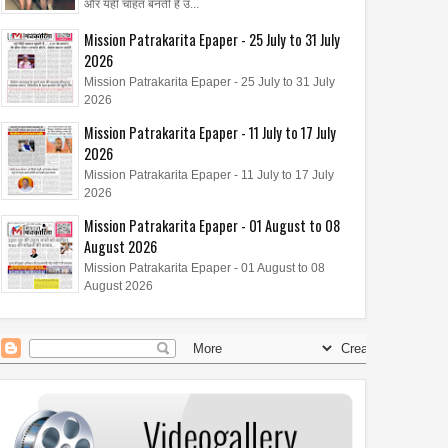
और यही चाहत बनती है उ...
Mission Patrakarita Epaper - 25 July to 31 July
2026
Mission Patrakarita Epaper - 25 July to 31 July
2026
Mission Patrakarita Epaper - 11 July to 17 July
2026
Mission Patrakarita Epaper - 11 July to 17 July
2026
Mission Patrakarita Epaper - 01 August to 08
August 2026
Mission Patrakarita Epaper - 01 August to 08
August 2026