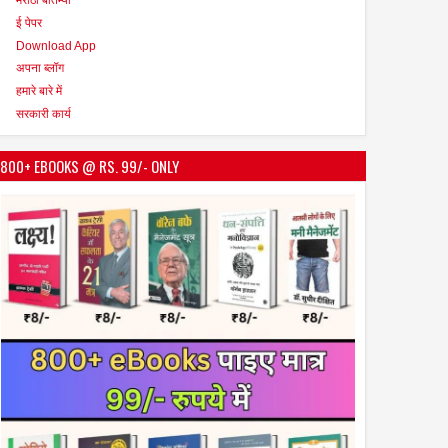
ई पेपर
Download App
अपना ब्लॉग
हमारे बारे में
सरकारी कार्य
800+ EBOOKS @ RS. 99/- ONLY