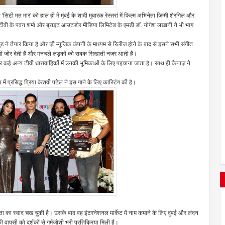
सिटी मत मार' को हाल ही में मुंबई के शादी मुबारक रेस्तरां में फिल्म अभिनेता जिम्मी शेरगिल और
ौर टीवी के पवन शर्मा और ब्राइट आउटडोर मीडिया लिमिटेड के एमडी डॉ. योगेश लखानी ने भी भाग
ड ने तैयार किया है और ज़ी म्यूजिक कंपनी के माध्यम से रिलीज होने के बाद से इसने सभी संगीत
ंट पर भी जोर देती है और मनचले लड़कों को सबक सिखाती नज़र आती है।
' और कई अन्य टीवी धारावाहिकों में उनकी भूमिकाओं के लिए पहचाना जाता है। साथ ही कैनाज़ ने
प में प्रसिद्ध प्रिया केशवी पटेल ने इस गाने के लिए कास्टिंग की है।
लता का स्वाद चख चुकी है। उसके बाद वह इंटरनेशनल मार्केट में नाम कमाने के लिए दुबई और लंदन
ी वापसी को दर्शकों से गर्मजोशी भरी प्रतिक्रिया मिली है।