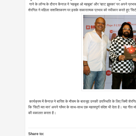
गाने के लॉन्च के दौरान कैनाज़ ने 'महबूबा ओ महबूबा' और 'व्हाट झुमका' पर अपने प्रभ
शेरगिल ने महिला सशक्तिकरण पर इसके सकारात्मक प्रभाव को स्वीकार करते हुए 'सिटी 
कार्यक्रम में कैनाज़ ने बारिश के मौसम के बावजूद उनकी उपस्थिति के लिए जिमी शेरग
कि 'सिटी मत मार' अपने ग्लैमर के साथ-साथ एक महत्वपूर्ण संदेश भी देता है। यह गीत
की वकालत करता है।
Share to: