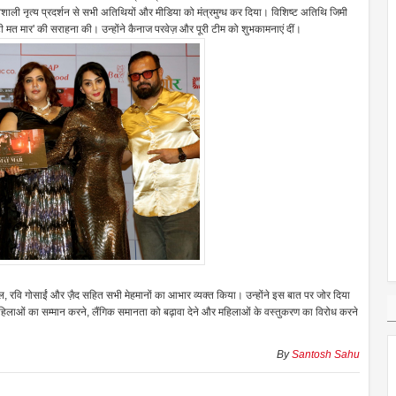
ावशाली नृत्य प्रदर्शन से सभी अतिथियों और मीडिया को मंत्रमुग्ध कर दिया। विशिष्ट अतिथि जिमी
मत मार' की सराहना की। उन्होंने कैनाज परवेज़ और पूरी टीम को शुभकामनाएं दीं।
िल, रवि गोसाईं और ज़ैद सहित सभी मेहमानों का आभार व्यक्त किया। उन्होंने इस बात पर जोर दिया
 महिलाओं का सम्मान करने, लैंगिक समानता को बढ़ावा देने और महिलाओं के वस्तुकरण का विरोध करने
By
Santosh Sahu