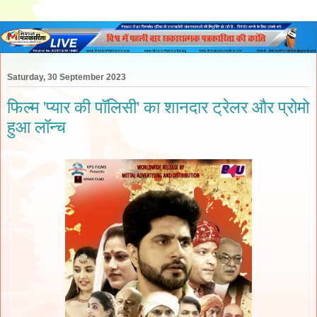
Saturday, 30 September 2023
फिल्म 'प्यार की पॉलिसी' का शानदार ट्रेलर और प्रोमो
हुआ लॉन्च