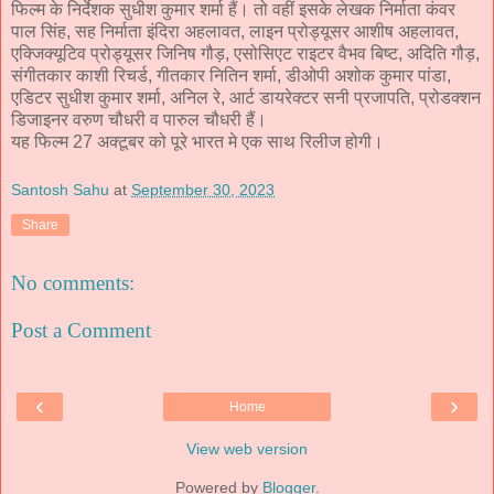
फिल्म के निर्देशक सुधीश कुमार शर्मा हैं। तो वहीं इसके लेखक निर्माता कंवर
पाल सिंह, सह निर्माता इंदिरा अहलावत, लाइन प्रोड्यूसर आशीष अहलावत,
एक्जिक्यूटिव प्रोड्यूसर जिनिष गौड़, एसोसिएट राइटर वैभव बिष्ट, अदिति गौड़,
संगीतकार काशी रिचर्ड, गीतकार नितिन शर्मा, डीओपी अशोक कुमार पांडा,
एडिटर सुधीश कुमार शर्मा, अनिल रे, आर्ट डायरेक्टर सनी प्रजापति, प्रोडक्शन
डिजाइनर वरुण चौधरी व पारुल चौधरी हैं।
यह फिल्म 27 अक्टूबर को पूरे भारत मे एक साथ रिलीज होगी।
Santosh Sahu
at
September 30, 2023
Share
No comments:
Post a Comment
‹
›
Home
View web version
Powered by
Blogger
.