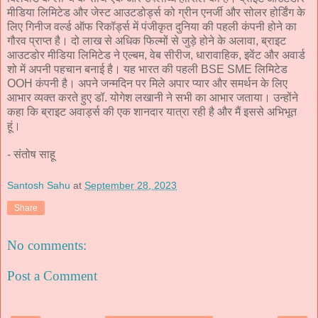
मीडिया लिमिटेड और जेस्ट आउटडोर्ड्स को ग्रीन एनर्जी और सोलर होर्डिंग के
लिए गिनीज वर्ल्ड ऑफ रिकॉर्ड्स में पंजीकृत दुनिया की पहली कंपनी होने का
गौरव प्राप्त है। दो लाख से अधिक फिल्मों से जुड़े होने के अलावा, ब्राइट
आउटडोर मीडिया लिमिटेड ने एल्बम, वेब सीरीज, धारावाहिक, इवेंट और अवार्ड
शो में अपनी पहचान बनाई है। यह भारत की पहली BSE SME लिमिटेड
OOH कंपनी है। अपने जन्मदिन पर मिले अपार प्यार और समर्थन के लिए
आभार व्यक्त करते हुए डॉ. योगेश लखानी ने सभी का आभार जताया। उन्होंने
कहा कि ब्राइट अवार्ड्स की एक शानदार यात्रा रही है और मैं इससे अभिभूत
हूं।
- संतोष साहू
Santosh Sahu
at
September 28, 2023
Share
No comments:
Post a Comment