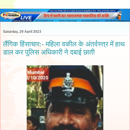
Saturday, 29 April 2023
लैंगिक हिंसाचार:- महिला वकील के अंतर्वस्त्र में हाथ
डाल कर पुलिस अधिकारी ने दबाई छाती