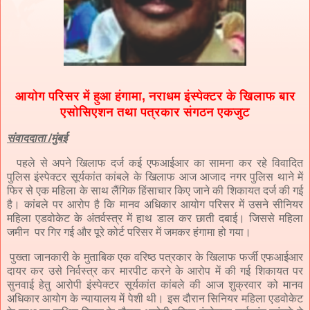
आयोग परिसर में हुआ हंगामा, नराधम इंस्पेक्टर के खिलाफ बार
एसोसिएशन तथा पत्रकार संगठन एकजुट
संवाददाता /मुंबई
पहले से अपने खिलाफ दर्ज कई एफआईआर का सामना कर रहे विवादित
पुलिस इंस्पेक्टर सूर्यकांत कांबले के खिलाफ आज आजाद नगर पुलिस थाने में
फिर से एक महिला के साथ लैंगिक हिंसाचार किए जाने की शिकायत दर्ज की गई
है। कांबले पर आरोप है कि मानव अधिकार आयोग परिसर में उसने सीनियर
महिला एडवोकेट के अंतर्वस्त्र में हाथ डाल कर छाती दबाई। जिससे महिला
जमीन पर गिर गई और पूरे कोर्ट परिसर में जमकर हंगामा हो गया।
पुख्ता जानकारी के मुताबिक एक वरिष्ठ पत्रकार के खिलाफ फर्जी एफआईआर
दायर कर उसे निर्वस्त्र कर मारपीट करने के आरोप में की गई शिकायत पर
सुनवाई हेतु आरोपी इंस्पेक्टर सूर्यकांत कांबले की आज शुक्रवार को मानव
अधिकार आयोग के न्यायालय में पेशी थी। इस दौरान सिनियर महिला एडवोकेट