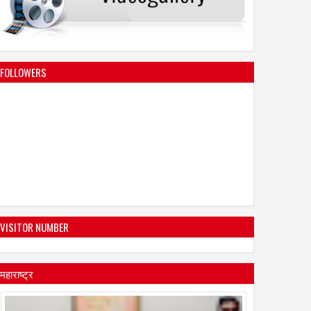
FOLLOWERS
VISITOR NUMBER
महाराष्ट्र