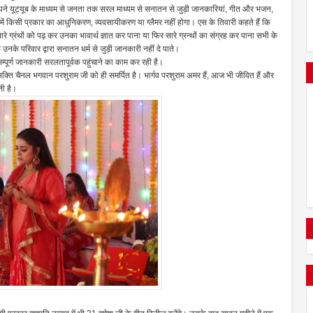
 अपने यूट्यूब के माध्यम से जनता तक सरल माध्यम से सनातन से जुड़ी जानकारियां, गीत और भजन,
में किसी प्रकार का आधुनिकरण, व्यवसायीकरण या ग्लैमर नहीं होगा। एस के तिवारी कहते हैं कि
ग्रंथों को पढ़ कर उनका भावार्थ ज्ञात कर पाना या फिर सारे ग्रन्थों का संग्रह कर पाना सभी के
उनके परिवार द्वारा सनातन धर्म से जुड़ी जानकारी नहीं दे पाते।
सम्पूर्ण जानकारी सरलतापूर्वक पहुंचाने का काम कर रही है।
 भक्ति चैनल भगवान परशुराम जी को ही समर्पित है। भार्गव परशुराम अमर हैं, आज भी जीवित हैं और
ती है।