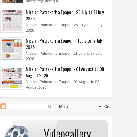
और यही चाहत बनती है उ...
Mission Patrakarita Epaper - 25 July to 31 July
2026
Mission Patrakarita Epaper - 25 July to 31 July
2026
Mission Patrakarita Epaper - 11 July to 17 July
2026
Mission Patrakarita Epaper - 11 July to 17 July
2026
Mission Patrakarita Epaper - 01 August to 08
August 2026
Mission Patrakarita Epaper - 01 August to 08
August 2026