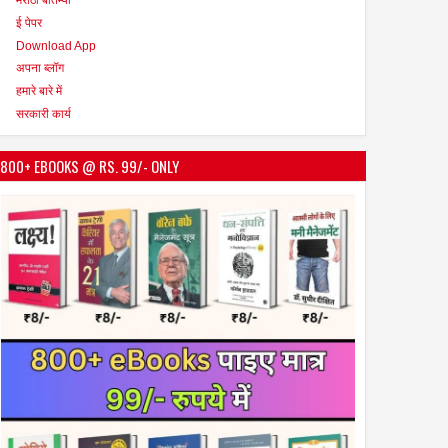
ई पेपर
Download App
अपना ब्लॉग
हमारे बारे में
सरकारी कार्य
800+ EBOOKS @ RS. 99/- ONLY