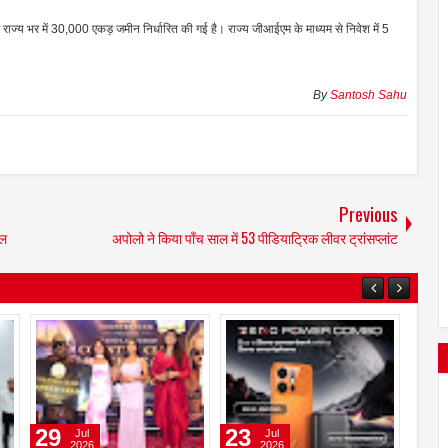
र राज्य भर में 30,000 एकड़ जमीन निर्धारित की गई है। राज्य जीआईएम के माध्यम से निवेश में 5
By
Santosh Sahu
Previous
नल
अपोलो ने किया पाँच साल में 53 पीडियाट्रिक लीवर ट्रांसप्लांट
04
04
29
Aug
Aug
2026
2026