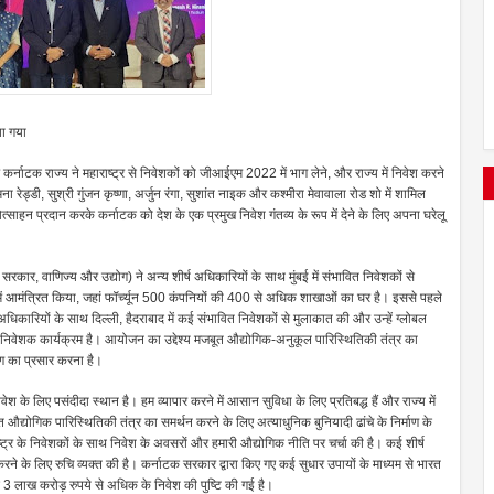
या गया
िए कर्नाटक राज्य ने महाराष्ट्र से निवेशकों को जीआईएम 2022 में भाग लेने, और राज्य में निवेश करने
. रमना रेड्डी, सुश्री गुंजन कृष्णा, अर्जुन रंगा, सुशांत नाइक और कश्मीरा मेवावाला रोड शो में शामिल
त्साहन प्रदान करके कर्नाटक को देश के एक प्रमुख निवेश गंतव्य के रूप में देने के लिए अपना घरेलू
 सरकार, वाणिज्य और उद्योग) ने अन्य शीर्ष अधिकारियों के साथ मुंबई में संभावित निवेशकों से
 मीट में आमंत्रित किया, जहां फॉर्च्यून 500 कंपनियों की 400 से अधिक शाखाओं का घर है। इससे पहले
र्ष अधिकारियों के साथ दिल्ली, हैदराबाद में कई संभावित निवेशकों से मुलाकात की और उन्हें ग्लोबल
 निवेशक कार्यक्रम है। आयोजन का उद्देश्य मजबूत औद्योगिक-अनुकूल पारिस्थितिकी तंत्र का
रण का प्रसार करना है।
निवेश के लिए पसंदीदा स्थान है। हम व्यापार करने में आसान सुविधा के लिए प्रतिबद्ध हैं और राज्य में
औद्योगिक पारिस्थितिकी तंत्र का समर्थन करने के लिए अत्याधुनिक बुनियादी ढांचे के निर्माण के
्ट्र के निवेशकों के साथ निवेश के अवसरों और हमारी औद्योगिक नीति पर चर्चा की है। कई शीर्ष
 करने के लिए रुचि व्यक्त की है। कर्नाटक सरकार द्वारा किए गए कई सुधार उपायों के माध्यम से भारत
 से 3 लाख करोड़ रुपये से अधिक के निवेश की पुष्टि की गई है।