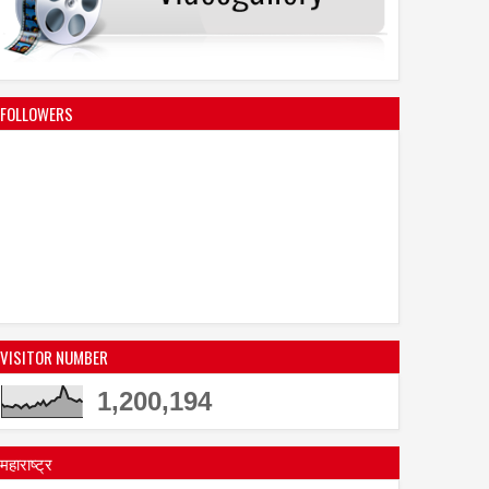
FOLLOWERS
VISITOR NUMBER
1,200,194
महाराष्ट्र