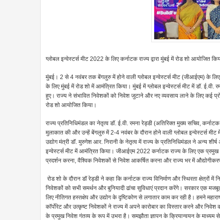
ग्लोबल इन्वेस्टर्स मीट 2022 के लिए कर्नाटक राज्य द्वारा मुंबई में रोड शो आयोजित कि
मुंबई। 2 से 4 नवंबर तक बेंगलुरु में होने वाली ग्लोबल इन्वेस्टर्स मीट (जीआईएम) के ल
के लिए मुंबई में रोड शो में आमंत्रित किया। मुंबई में ग्लोबल इन्वेस्टर्स मीट में डॉ. ई.वी
हुए। राज्य ने संभावित निवेशकों को निवेश जुटाने और नए व्यवसाय लाने के लिए कई प्रो
रोड शो आयोजित किया।
राज्य प्रतिनिधिमंडल का नेतृत्व डॉ. ई.वी. रमना रेड्डी (अतिरिक्त मुख्य सचिव, कर्नाटक
मुलाकात की और उन्हें बेंगलुरु में 2-4 नवंबर के दौरान होने वाली ग्लोबल इन्वेस्टर्स
उद्योग मंत्री डॉ. मुरुगेश आर. निरानी के नेतृत्व में राज्य के प्रतिनिधिमंडल ने अन्य शी
इन्वेस्टर्स मीट में आमंत्रित किया। जीआईएम 2022 कर्नाटक राज्य के लिए एक प्रमुख
प्रदर्शन करना, वैश्विक निवेशकों से निवेश आकर्षित करना और राज्य भर में औद्योगीक
रोड शो के दौरान डॉ रेड्डी ने कहा कि कर्नाटक राज्य विनिर्माण और स्थिरता क्षेत्रों में 
निवेशकों को सभी समर्थन और बुनियादी ढांचा सुविधाएं प्रदान करेंगे। सरकार एक मजबूत 
लिए नीतिगत हस्तक्षेप और उद्योग के दृष्टिकोण से लगातार काम कर रही है। हमने महाराष
कॉर्पोरेट और उत्कृष्ट निवेशकों ने राज्य में अपने कारोबार का विस्तार करने और निवेश
के प्रमुख निवेश गंतव्य के रूप में उभरा है। समझौता ज्ञापन के क्रियान्वयन के माध्यम