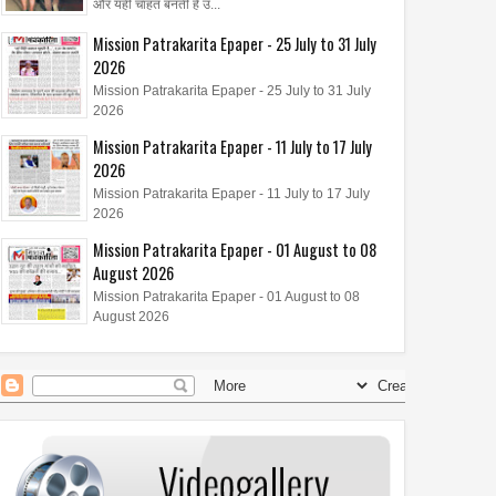
और यही चाहत बनती है उ...
क्लब हॉस्पिटैलिटी एंड हॉलिडेज़
ZENO 100 Pro स्मार्टफोन और ZENO
Mission Patrakarita Epaper - 25 July to 31 July
 लिमिटेड ने लॉन्च किया 'कंट्री
पावरबैंक हुए लॉन्च
2026
्टरकार्ड – तुर्की'
Mission Patrakarita Epaper - 25 July to 31 July
2026
Mission Patrakarita Epaper - 11 July to 17 July
2026
Mission Patrakarita Epaper - 11 July to 17 July
2026
Mission Patrakarita Epaper - 01 August to 08
August 2026
Mission Patrakarita Epaper - 01 August to 08
August 2026