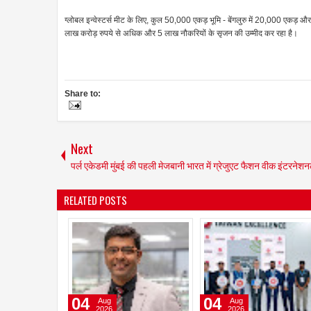
ग्लोबल इन्वेस्टर्स मीट के लिए, कुल 50,000 एकड़ भूमि - बेंगलुरु में 20,000 एकड़ औ
लाख करोड़ रुपये से अधिक और 5 लाख नौकरियों के सृजन की उम्मीद कर रहा है।
Share to:
Next
पर्ल एकेडमी मुंबई की पहली मेजबानी भारत में ग्रेजुएट फैशन वीक इंटरनेश
RELATED POSTS
06
06
Aug
Aug
2026
2026