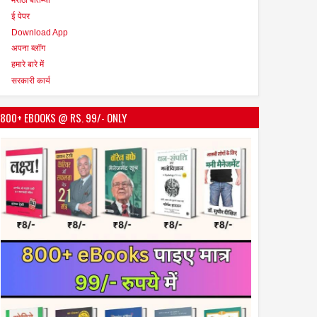
ई पेपर
Download App
अपना ब्लॉग
हमारे बारे में
सरकारी कार्य
800+ EBOOKS @ RS. 99/- ONLY