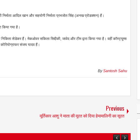
यकारी निर्माता आदिल खान और सहयोगी निर्माता प्रभजोत सिंह (अनख प्रोडक्शन) हैं।
रा किया गया है।
 निकिता शेडेकर हैं। मेकओवर सकिला सिद्दीकी, जावेद और टीम द्वारा किया गया है। वहीं कॉस्ट्यूम्स
कोरियोग्राफर संजय यादव हैं।
By
Santosh Sahu
Previous
मूर्तिकार आशु ने माता की मूरत को दिया हेमामालिनी का सूरत