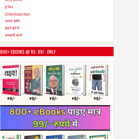
ई पेपर
Download App
अपना ब्लॉग
हमारे बारे में
सरकारी कार्य
800+ EBOOKS @ RS. 99/- ONLY