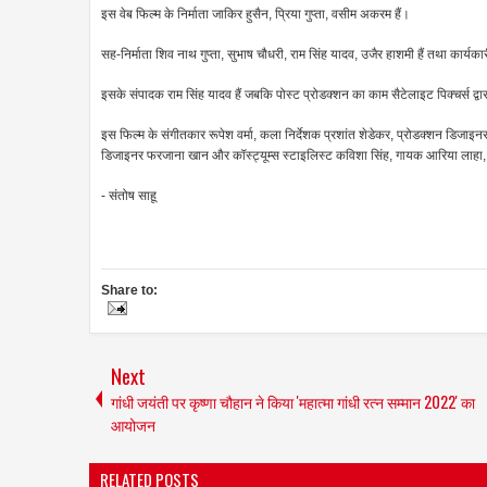
इस वेब फिल्म के निर्माता जाकिर हुसैन, प्रिया गुप्ता, वसीम अकरम हैं।
सह-निर्माता शिव नाथ गुप्ता, सुभाष चौधरी, राम सिंह यादव, उजैर हाशमी हैं तथा कार्
इसके संपादक राम सिंह यादव हैं जबकि पोस्ट प्रोडक्शन का काम सैटेलाइट पिक्चर्स द्वा
इस फिल्म के संगीतकार रूपेश वर्मा, कला निर्देशक प्रशांत शेडेकर, प्रोडक्शन डिजाइनर
डिजाइनर फरजाना खान और कॉस्ट्यूम्स स्टाइलिस्ट कविशा सिंह, गायक आरिया लाहा, 
- संतोष साहू
Share to:
Next
गांधी जयंती पर कृष्णा चौहान ने किया 'महात्मा गांधी रत्न सम्मान 2022' का
आयोजन
RELATED POSTS