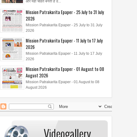
और यही चाहत बनती है उ...
Mission Patrakarita Epaper - 25 July to 31 July
2026
Mission Patrakarita Epaper - 25 July to 31 July
2026
Mission Patrakarita Epaper - 11 July to 17 July
2026
Mission Patrakarita Epaper - 11 July to 17 July
2026
Mission Patrakarita Epaper - 01 August to 08
August 2026
Mission Patrakarita Epaper - 01 August to 08
August 2026