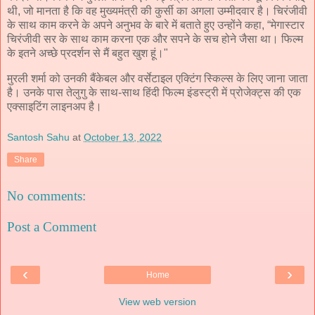
थी, जो मानता है कि वह मुख्यमंत्री की कुर्सी का अगला उम्मीदवार है। चिरंजीवी
के साथ काम करने के अपने अनुभव के बारे में बताते हुए उन्होंने कहा, “मेगास्टार
चिरंजीवी सर के साथ काम करना एक और सपने के सच होने जैसा था। फिल्म
के इतने अच्छे प्रदर्शन से मैं बहुत खुश हूं।"
मुरली शर्मा को उनकी बैंकेबल और वर्सेटाइल एक्टिंग स्किल्स के लिए जाना जाता
है। उनके पास तेलुगु के साथ-साथ हिंदी फिल्म इंडस्ट्री में प्रोजेक्ट्स की एक
एक्साइटिंग लाइनअप है।
Santosh Sahu
at
October 13, 2022
Share
No comments:
Post a Comment
‹
›
Home
View web version