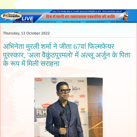
Thursday, 13 October 2022
अभिनेता मुरली शर्मा ने जीता 67वां फिल्मफेयर
पुरस्कार, 'अला वैकुंठपुरमलो' में अल्लू अर्जुन के पिता
के रूप में मिली सराहना