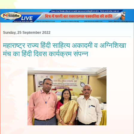
Sunday, 25 September 2022
महाराष्ट्र राज्य हिंदी साहित्य अकादमी व अग्निशिखा
मंच का हिंदी दिवस कार्यक्रम संपन्न