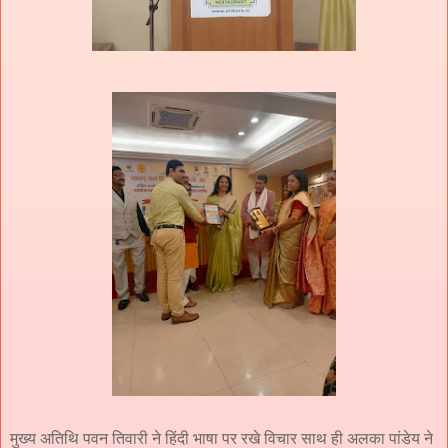
मुख्य अतिथि पवन तिवारी ने हिंदी भाषा पर रखे विचार साथ ही अलका पांडेय ने