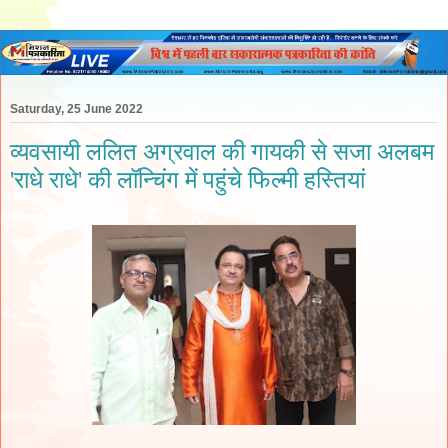
Saturday, 25 June 2022
व्यवसायी ललित अग्रवाल की गायकी से सजा अलबम
'राधे राधे' की लॉन्चिंग में पहुंचे फिल्मी हस्तियां