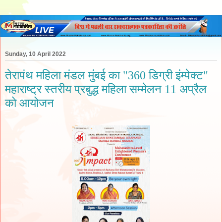
Sunday, 10 April 2022
तेरापंथ महिला मंडल मुंबई का "360 डिग्री इंम्पेक्ट"
महाराष्ट्र स्तरीय प्रबुद्ध महिला सम्मेलन 11 अप्रैल
को आयोजन