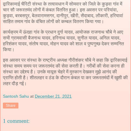
द्वारिकामाई चैरिटी संस्था के तत्वावधान में सोमवार को जिले के कुड़वा गांव में
चार सौ जरूरतमंद लोगों में कंबल वितरित हुआ। इस अवसर पर परियांवा,
कुड़वा, बरबसपुर, बेलवारामसगर, दानीपुर, खीरी, सैदाबाद, लौकारी, हरियावां
साहित तमाम गांव के वंचित लोगों को कम्बल वितरण किया गया।
कार्यक्रम में ऊंदहा गांव के प्रधान दुर्गा यादव, आयोजक राजनाथ चौबे ने आए
सभी ग्रामवासी बैजनाथ यादव, हरिनाथ यादव, सुनील यादव, अनिल यादव,
हरिशंकर यादव, संतोष यादव, मोहन यादव को शाल व पुष्पगुच्छ देकर सम्मनित
किया।
इस अवसर पर संस्था के राष्ट्रीय अध्यक्ष गौरीशंकर चौबे ने कहा कि द्वारिकामाई
संस्था समय समय पर जरूरतमंद की सेवा करती है। गरीबों की सेवा करना ही
संस्था का उद्देश्य है। उनके मायूस चेहरे में मुस्कान देखकर मुझे आनंद की
प्राप्ति होती है। शीतलहर व ठंड के दौरान कंबल पा कर जरूरतमंदों में खुशी की
लहर दौड़ गई।
Santosh Sahu
at
December 21, 2021
Share
1 comment: