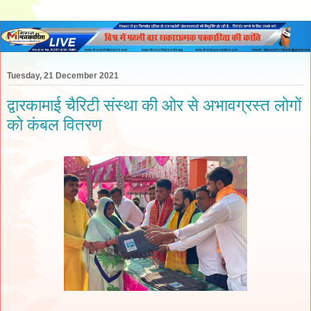
Tuesday, 21 December 2021
द्वारकामाई चैरिटी संस्था की ओर से अभावग्रस्त लोगों
को कंबल वितरण