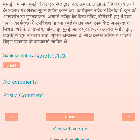
मुम्बई। भाजपा मुंबई बिहार प्रकोष्ट द्वारा स्व. अमरकांत झा के 19 वें पुण्यतिथी
के अवसर पर श्रध्दासुमन अर्पित करने का कार्यक्रम रविवार दिनांक 6 जून को
अमरकांत झा पुस्तकालय, आचार्य नरेंद्र देव विद्या मंदिर, बोरीवली (प) में रखा
गया। कार्यक्रम में उपस्थित भाजपा मुंबई के उपाध्यक्ष एडवोकेट जयप्रकाश
मिश्रा, श्रीकांत पाण्डेय, अमित झा मुंबई बिहार प्रकोष्ट के अध्यक्ष मनोज झा,
महामंत्री शुभ नारायण साह, शुशांत अम्बरस्ट के साथ काफी सांख्य में भाजपा
बिहार प्रकोष्ठ के कार्यकर्ता शामिल थे।
Santosh Sahu
at
June 07, 2021
Share
No comments:
Post a Comment
‹
›
Home
View web version
Powered by
Blogger
.