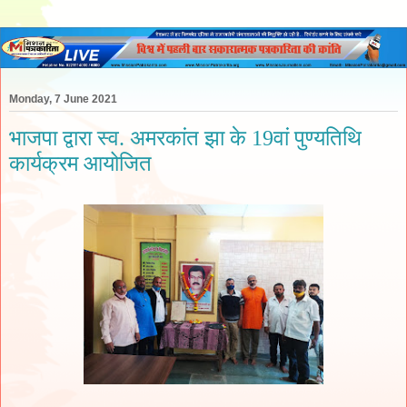
Monday, 7 June 2021
भाजपा द्वारा स्व. अमरकांत झा के 19वां पुण्यतिथि
कार्यक्रम आयोजित