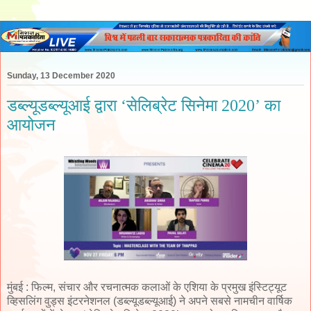
Sunday, 13 December 2020
डब्ल्यूडब्ल्यूआई द्वारा ‘सेलिब्रेट सिनेमा 2020’ का
आयोजन
मुंबई : फिल्म, संचार और रचनात्मक कलाओं के एशिया के प्रमुख इंस्टिट्यूट
व्हिसलिंग वुड्स इंटरनेशनल (डब्ल्यूडब्ल्यूआई) ने अपने सबसे नामचीन वार्षिक