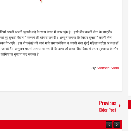
टियां अपनी अपनी चुनावी वादे के साथ मैदान में उतर चुके है। इसी बीच करनी सेना के राष्ट्रीय
ते हुए चुनावी मैदान में उतरने की घोषणा कर दी। अम्मू ने बताया कि बिहार चुनाव में करणी सेना
िका निभाएंगे। इस बीच मुंबई की जाने माने समाजसेविका व करणी सेना मुंबई महिला प्रदेश अध्यक्ष डॉ
जा रहे हैं। अनुमान यह भी लगाया जा रहा है कि अगर डॉ ऋचा सिंह बिहार में स्टार प्रचारक के तौर
ड़ा खामियाजा भुगतना पड़ सकता है।
By
Santosh Sahu
Previous
Older Post