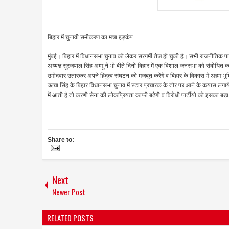
बिहार में चुनावी समीकरण का मचा हड़कंप
मुंबई। बिहार में विधानसभा चुनाव को लेकर सरगर्मी तेज हो चुकी है। सभी राजनीतिक पार्
अध्यक्ष सूरजपाल सिंह अम्मू ने भी बीते दिनों बिहार में एक विशाल जनसभा को संबोधित कर
उमीदवार उतारकर अपने हिंदुत्व संघटन को मजबूत करेंगे व बिहार के विकास में अहम भूम
ऋचा सिंह के बिहार विधानसभा चुनाव में स्टार प्रचारक के तौर पर आने के कयास लगाये 
में आती है तो करणी सेना की लोकप्रियता काफी बढ़ेगी व विरोधी पार्टीयो को इसका ब
Share to:
Next
Newer Post
RELATED POSTS