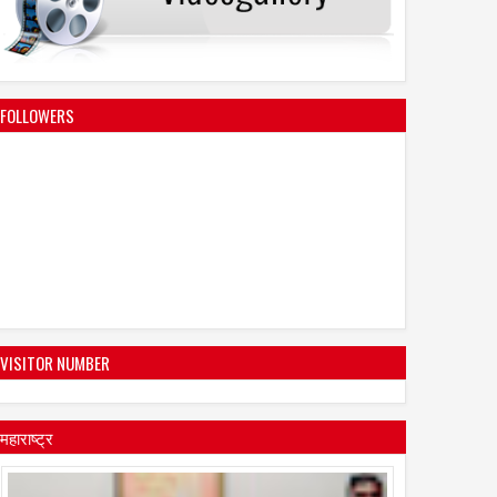
FOLLOWERS
VISITOR NUMBER
महाराष्ट्र