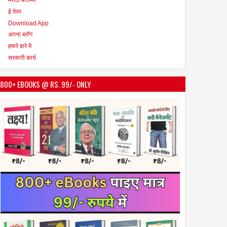
ई पेपर
Download App
अपना ब्लॉग
हमारे बारे में
सरकारी कार्य
800+ EBOOKS @ RS. 99/- ONLY