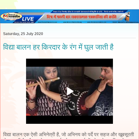
Saturday, 25 July 2020
विद्या बालन हर किरदार के रंग में घुल जाती है
विद्या बालन एक ऐसी अभिनेत्री है, जो अभिनय को पर्दे पर सहज और खूबसूरती