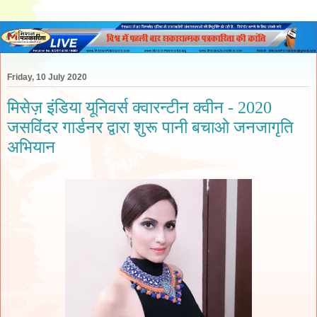
Friday, 10 July 2020
मिसेज़ इंडिया यूनिवर्स क्वारन्टीन क्वीन - 2020
जसविंदर गार्डनर द्वारा शुरू पानी बचाओ जनजागृति
अभियान