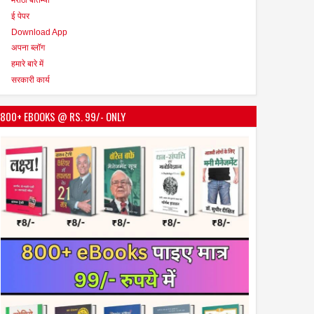
ई पेपर
Download App
अपना ब्लॉग
हमारे बारे में
सरकारी कार्य
800+ EBOOKS @ RS. 99/- ONLY