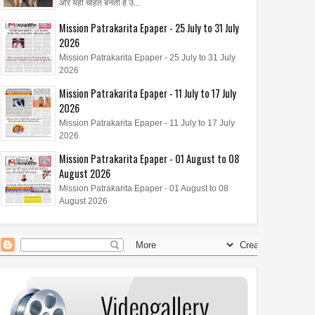
और यही चाहत बनती है उ...
Mission Patrakarita Epaper - 25 July to 31 July
2026
Mission Patrakarita Epaper - 25 July to 31 July
2026
Mission Patrakarita Epaper - 11 July to 17 July
2026
Mission Patrakarita Epaper - 11 July to 17 July
2026
Mission Patrakarita Epaper - 01 August to 08
August 2026
Mission Patrakarita Epaper - 01 August to 08
August 2026