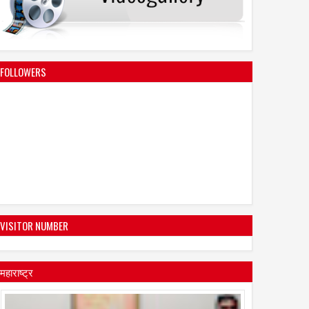
FOLLOWERS
VISITOR NUMBER
महाराष्ट्र