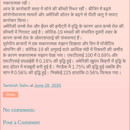
नकारात्मक रही।
आज के कारोबारी सत्र में सोने की कीमतें स्थिर रहीं। बीजिंग में बढ़ते
कोरोनोवायरस मामलों और अमेरिकी डॉलर के बढ़ने से पीली धातु ने सपाट
कारोबार किया।
अमेरिकी कच्चे तेल और ईंधन की इन्वेंट्री में वृद्धि के कारण आज कच्चे तेल की
कीमतों में गिरावट आई है। कोविड-19 मामलों की संभावित दूसरी लहर के
कारण कच्चे तेल के ओवरसप्लाई की संभावनाएं हैं।
यूरोपीय बाजारों ने एक सकारात्मक रुझान दिखाया और दिन में पॉजीटिव
ओपनिंग की। कोविड-19 की अगुवाई वाले आर्थिक मंदी में रिकवरी की उम्मीद
के कारण सकारात्मक रुझान देखा गया। एफटीएसई 100 में 0.69% और
एफटीएसई एमआईबी में 0.18% की वृद्धि हुई। अमेरिकी खुदरा बिक्री में वृद्धि के
बाद डॉलर में मजबूती बनी हुई है। नैस्डैक में 1.75% की वृद्धि हुई जबकि हैंग
सांग में 0.56% की वृद्धि हुई। निक्केई 225 हालांकि 0.56% फिसल गया।
Santosh Sahu
at
June 18, 2020
Share
No comments:
Post a Comment