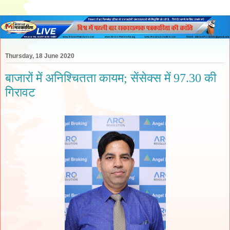
Thursday, 18 June 2020
बाजारों में अनिश्चितता कायम; सेंसेक्स में 97.30 की
गिरावट