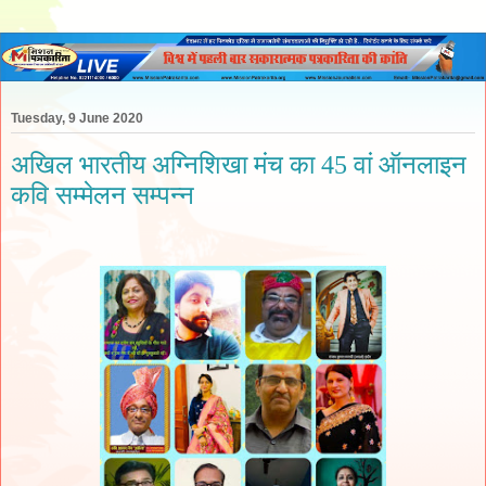
Tuesday, 9 June 2020
अखिल भारतीय अग्निशिखा मंच का 45 वां ऑनलाइन
कवि सम्मेलन सम्पन्न