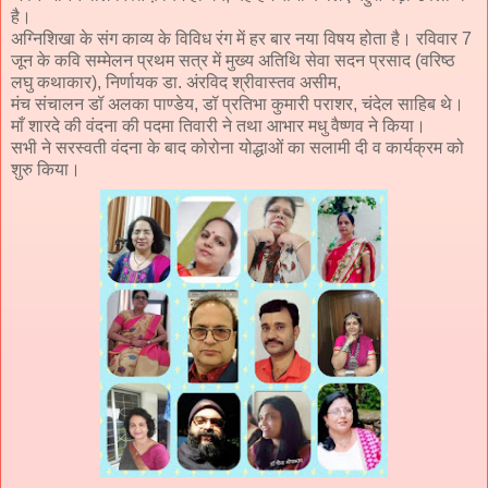
है।
अग्निशिखा के संग काव्य के विविध रंग में हर बार नया विषय होता है। रविवार 7
जून के कवि सम्मेलन प्रथम सत्र में मुख्य अतिथि सेवा सदन प्रसाद (वरिष्ठ
लघु कथाकार), निर्णायक डा. अंरविद श्रीवास्तव असीम,
मंच संचालन डॉ अलका पाण्डेय, डॉ प्रतिभा कुमारी पराशर, चंदेल साहिब थे।
माँ शारदे की वंदना की पदमा तिवारी ने तथा आभार मधु वैष्णव ने किया।
सभी ने सरस्वती वंदना के बाद कोरोना योद्धाओं का सलामी दी व कार्यक्रम को
शुरु किया।