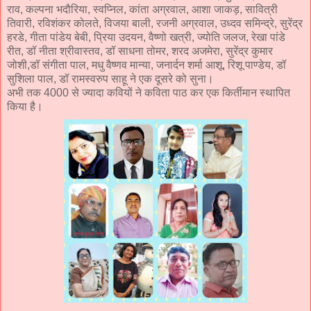
राव, कल्पना भदौरिया, स्वप्निल, कांता अग्रवाल, आशा जाकड़, सावित्री
तिवारी, रविशंकर कोलते, विजया बाली, रजनी अग्रवाल, उध्दव समिन्द्रे, सुरेंद्र
हरडे, गीता पांडेय बेबी, प्रिया उदयन, वैष्णो खत्री, ज्योति जलज, रेखा पांडे
रीत, डॉ नीता श्रीवास्तव, डॉ साधना तोमर, शरद अजमेरा, सुरेंद्र कुमार
जोशी,डॉ संगीता पाल, मधु वैष्णव मान्या, जनार्दन शर्मा आशू, रिशू पाण्डेय, डॉ
सुशिला पाल, डॉ रामस्वरुप साहू ने एक दूसरे को सुना।
अभी तक 4000 से ज्यादा कवियों ने कविता पाठ कर एक किर्तीमान स्थापित
किया है।