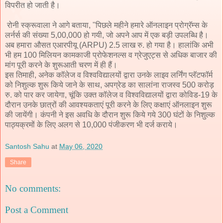
विपरीत हो जाती है।
रोनी स्क्रूवाला ने आगे बताया, ''पिछले महीने हमारे ऑनलाइन प्रोग्रॅम्स के
लर्नर्स की संख्या 5,00,000 हो गयी, जो अपने आप में एक बड़ी उपलब्धि है।
अब हमारा औसत एआरपीयू (ARPU) 2.5 लाख रु. हो गया है। हालांकि अभी
भी हम 100 मिलियन कामकाजी प्रोफेशनल्स व ग्रेजुएट्स से अधिक बाजार की
मांग पूरी करने के शुरूआती चरण में ही हैं।
इस तिमाही, अनेक कॉलेज व विश्‍वविद्यालयों द्वारा उनके लाइव लर्निंग प्लॅटफॉर्म
को निशुल्क शुरू किये जाने के साथ, अपग्रेड का सालांना राजस्व 500 करोड़
रु. को पार कर जायेगा, चूंकि उक्‍त कॉलेज व विश्वविद्यालयों द्वारा कोविड-19 के
दौरान उनके छात्रों की आवश्यकताएं पूरी करने के लिए कक्षाएं ऑनलाइन शुरू
की जायेंगी। कंपनी ने इस अवधि के दौरान शुरू किये गये 300 घंटों के निशुल्क
पाठ्यक्रमों के लिए अलग से 10,000 पंजीकरण भी दर्ज कराये।
Santosh Sahu
at
May 06, 2020
Share
No comments:
Post a Comment