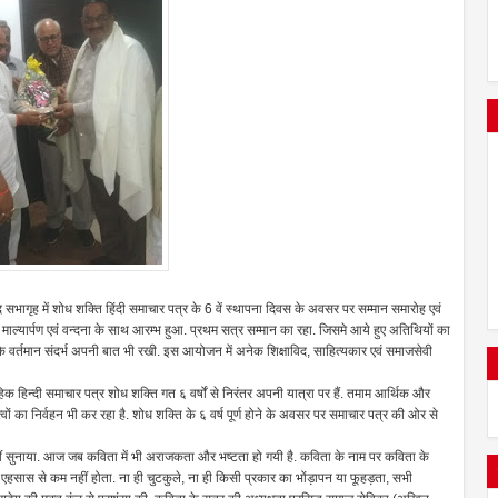
भागृह में शोध शक्ति हिंदी समाचार पत्र के 6 वें स्थापना दिवस के अवसर पर सम्मान समारोह एवं
ाल्यार्पण एवं वन्दना के साथ आरम्भ हुआ. प्रथम सत्र सम्मान का रहा. जिसमे आये हुए अतिथियों का
े वर्तमान संदर्भ अपनी बात भी रखी. इस आयोजन में अनेक शिक्षाविद, साहित्यकार एवं समाजसेवी
िक हिन्दी समाचार पत्र शोध शक्ति गत ६ वर्षों से निरंतर अपनी यात्रा पर हैं. तमाम आर्थिक और
 का निर्वहन भी कर रहा है. शोध शक्ति के ६ वर्ष पूर्ण होने के अवसर पर समाचार पत्र की ओर से
ीं सुनाया. आज जब कविता में भी अराजकता और भष्टता हो गयी है. कविता के नाम पर कविता के
द एहसास से कम नहीं होता. ना ही चुटकुले, ना ही किसी प्रकार का भोंड़ापन या फूहड़ता, सभी