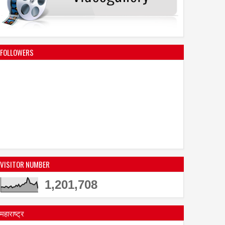
FOLLOWERS
VISITOR NUMBER
1,201,708
महाराष्ट्र