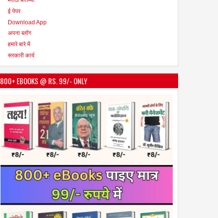
ई पेपर
Download App
अपना ब्लॉग
हमारे बारे में
सरकारी कार्य
800+ EBOOKS @ RS. 99/- ONLY