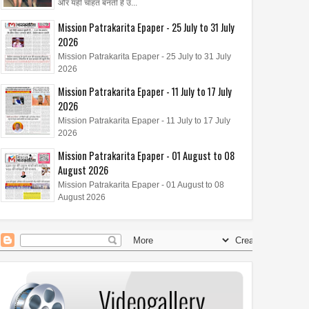
और यही चाहत बनती है उ...
Mission Patrakarita Epaper - 25 July to 31 July
2026
Mission Patrakarita Epaper - 25 July to 31 July
2026
Mission Patrakarita Epaper - 11 July to 17 July
2026
Mission Patrakarita Epaper - 11 July to 17 July
2026
Mission Patrakarita Epaper - 01 August to 08
August 2026
Mission Patrakarita Epaper - 01 August to 08
August 2026