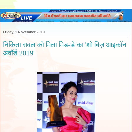
Friday, 1 November 2019
निकिता रावल को मिला मिड-डे का 'शो बिज़ आइकॉन
अवॉर्ड 2019'