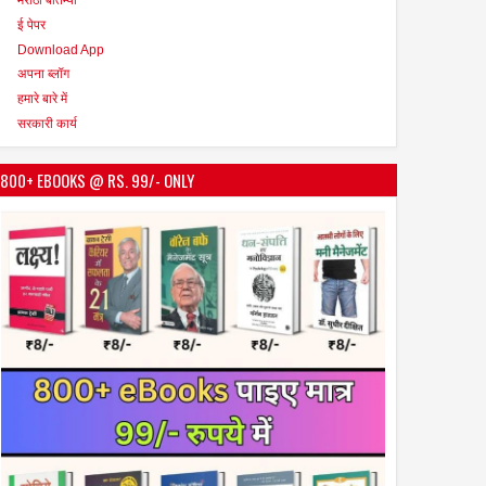
ई पेपर
Download App
अपना ब्लॉग
हमारे बारे में
सरकारी कार्य
800+ EBOOKS @ RS. 99/- ONLY