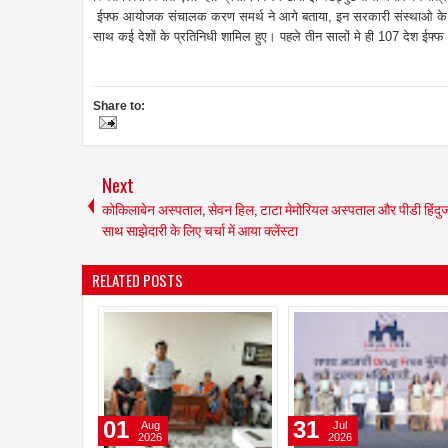
ईफ्फ आयोजक संचालक करण समर्थ ने आगे बताया,
इन सरकारी संस्थाओ के सा
साथ कई देशों के प्रतिनिधी शामिल हुए। पहले तीन सालों मे ही 107 देश ईफ्फ 
Share to:
Next
कोकिलाबेन अस्पताल, सेवन हिल, टाटा मेमोरियल अस्पताल और पीडी हिंदुज
साथ साझेदारी के लिए चर्चा में आया क्लेंस्टा
RELATED POSTS
09
08
Jun
Jun
2026
2026