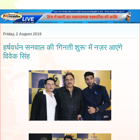
Friday, 2 August 2019
हर्षवर्धन सनवाल की 'गिनती शुरू' में नज़र आएंगे
विवेक सिंह