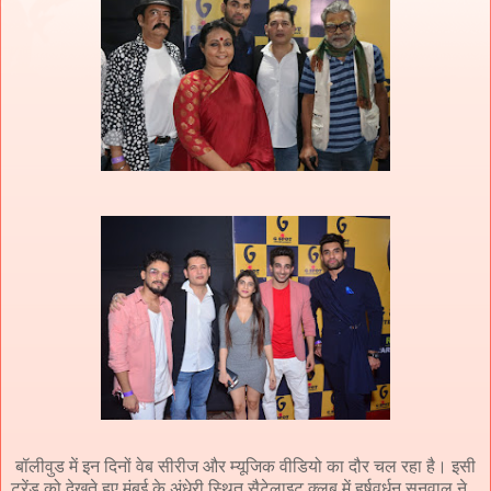
बॉलीवुड में इन दिनों वेब सीरीज और म्यूजिक वीडियो का दौर चल रहा है। इसी
ट्रेंड को देखते हुए मुंबई के अंधेरी स्थित सैटेलाइट क्लब में हर्षवर्धन सनवाल ने