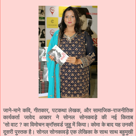
जाने-माने कवि, गीतकार, पटकथा लेखक, और सामाजिक-राजनीतिक
कार्यकर्ता जावेद अख्तर ने सोनल सोनकवड़े
नई किताब
की
‘सो
?
का विमोचन क्रॉसवर्ड जुहू में
। कोमा के बाद यह उनकी
वाट
किया
दूसरी पुस्तक है। सोनल सोनकावड़े एक
लेखिका के साथ साथ बहुमुखी