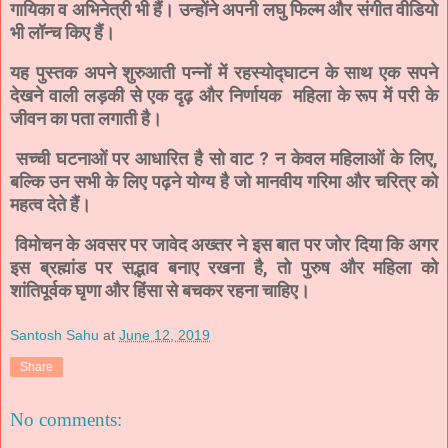
गायिका व अभिनेत्री भी हैं।
उन्होंने अपनी लघु फिल्म और संगीत वीडियो
भी लॉन्च किए हैं।
यह पुस्तक अपने शुरुआती पन्नों में रहस्योद्घाटन के साथ एक सपने
देखने वाली लड़की से एक दृढ़ और निर्णायक महिला के रूप में परी के
जीवन का पता लगाती है।
सच्ची घटनाओं पर आधारित है सो वाट ? न केवल महिलाओं के लिए,
बल्कि उन सभी के लिए पढ़ने योग्य है जो मानवीय गरिमा और चरित्र को
महत्व देते हैं।
विमोचन के अवसर पर जावेद अख्तर ने इस बात पर जोर दिया कि अगर
इस ब्रह्मांड पर सद्भाव बनाए रखना है, तो पुरुष और महिला को
शांतिपूर्वक घृणा और हिंसा से बचकर रहना चाहिए।
Santosh Sahu
at
June 12, 2019
Share
No comments: