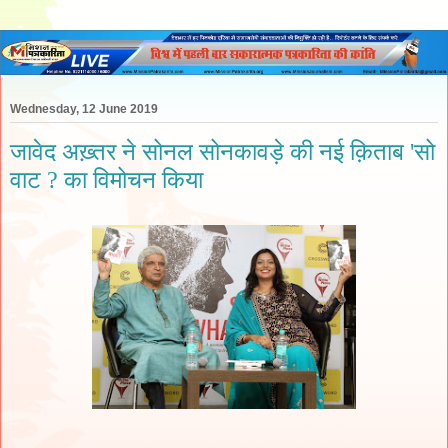
Wednesday, 12 June 2019
जावेद अख़्तर ने सोनल सोनकावड़े की नई क़िताब 'सो
वाट ? का विमोचन किया