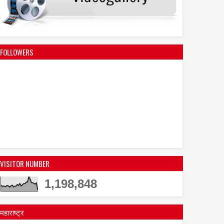
FOLLOWERS
VISITOR NUMBER
1,198,848
महाराष्ट्र