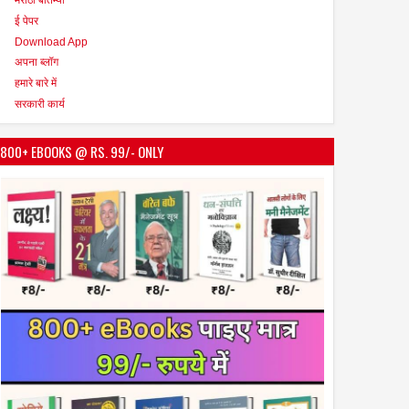
ई पेपर
Download App
अपना ब्लॉग
हमारे बारे में
सरकारी कार्य
800+ EBOOKS @ RS. 99/- ONLY