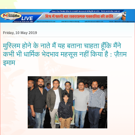
Friday, 10 May 2019
मुस्लिम होने के नाते मैं यह बताना चाहता हूँकि मैंने
कभी भी धार्मिक भेदभाव महसूस नहीं किया है : ज़ैग़म
इमाम