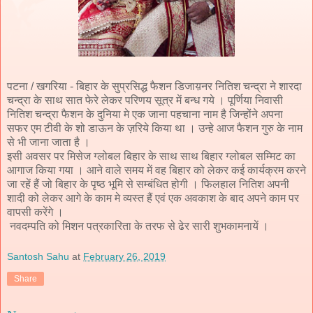
पटना / खगरिया - बिहार के सुप्रसिद्ध फैशन डिजाय़नर नितिश चन्द्रा ने शारदा
चन्द्रा के साथ सात फेरे लेकर परिणय सूत्र में बन्ध गये । पूर्णिया निवासी
नितिश चन्द्रा फैशन के दुनिया मे एक जाना पहचाना नाम है जिन्होंने अपना
सफर एम टीवी के शो डाऊन के ज़रिये किया था । उन्हे आज फैशन गुरु के नाम
से भी जाना जाता है ।
इसी अवसर पर मिसेज ग्लोबल बिहार के साथ साथ बिहार ग्लोबल सम्मिट का
आगाज किया गया । आने वाले समय में वह बिहार को लेकर कई कार्यक्रम करने
जा रहें हैं जो बिहार के पृष्ठ भूमि से सम्बंधित होगी । फिलहाल नितिश अपनी
शादी को लेकर आगे के काम मे व्यस्त हैं एवं एक अवकाश के बाद अपने काम पर
वापसी करेंगे ।
नवदम्पति को मिशन पत्रकारिता के तरफ से ढेर सारी शुभकामनायें ।
Santosh Sahu
at
February 26, 2019
Share