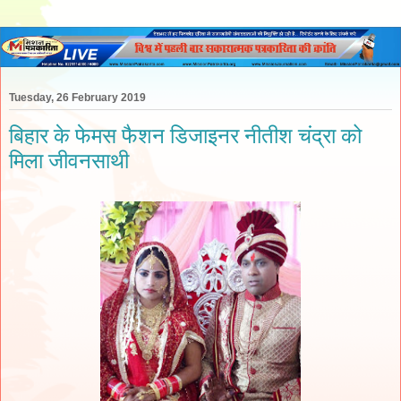
Tuesday, 26 February 2019
बिहार के फेमस फैशन डिजाइनर नीतीश चंद्रा को
मिला जीवनसाथी