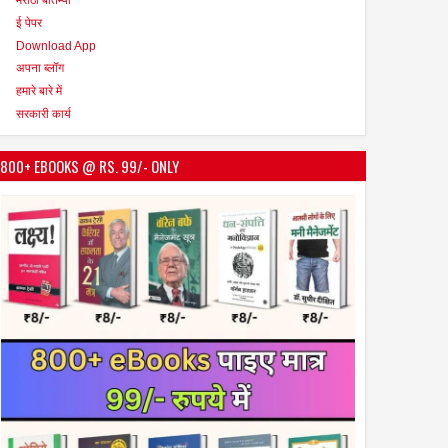
ई पेपर
Download App
अपना ब्लॉग
हमारे बारे में
सरकारी कार्य
800+ EBOOKS @ RS. 99/- ONLY