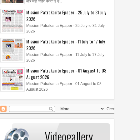
और यही चाहत बनती है उ...
Mission Patrakarita Epaper - 25 July to 31 July
2026
Mission Patrakarita Epaper - 25 July to 31 July
2026
Mission Patrakarita Epaper - 11 July to 17 July
2026
Mission Patrakarita Epaper - 11 July to 17 July
2026
Mission Patrakarita Epaper - 01 August to 08
August 2026
Mission Patrakarita Epaper - 01 August to 08
August 2026