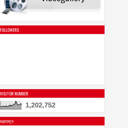
FOLLOWERS
VISITOR NUMBER
1,202,752
महाराष्ट्र