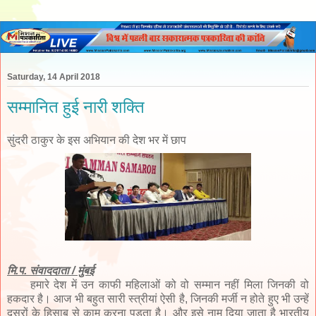
Saturday, 14 April 2018
सम्मानित हुई नारी शक्ति
सुंदरी ठाकुर के इस अभियान की देश भर में छाप
मि.प. संवाददाता / मुंबई
हमारे देश में उन काफी महिलाओं को वो सम्मान नहीं मिला जिनकी वो
हकदार है। आज भी बहुत सारी स्त्रीयां ऐसी है, जिनकी मर्जी न होते हुए भी उन्हें
दूसरों के हिसाब से काम करना पड़ता है। और इसे नाम दिया जाता है भारतीय