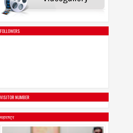
FOLLOWERS
VISITOR NUMBER
महाराष्ट्र