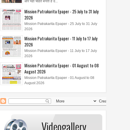
और यही चाहत बनती है उ...
Mission Patrakarita Epaper - 25 July to 31 July
2026
Mission Patrakarita Epaper - 25 July to 31 July
2026
Mission Patrakarita Epaper - 11 July to 17 July
2026
Mission Patrakarita Epaper - 11 July to 17 July
2026
Mission Patrakarita Epaper - 01 August to 08
August 2026
Mission Patrakarita Epaper - 01 August to 08
August 2026