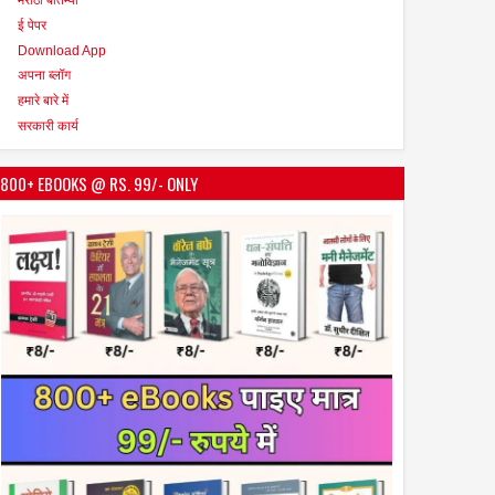
ई पेपर
Download App
अपना ब्लॉग
हमारे बारे में
सरकारी कार्य
800+ EBOOKS @ RS. 99/- ONLY