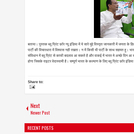
बताया। पुस्तक ब्लू प्रिंट फ़ॉर न्यू इंडिया में ये सारे मुद्दे विस्तृत जानकारी में जनता 
पार्टी की विचारधारा में विश्वास नही रखता। न में किसी भी पार्टी के साथ सहमत हु। 
संविधान में ब्लू प्रिंट से काफी बदलाव आ सकते है और वाकई में भारत मे अच्छे दिन 
होगा जिसके राइटर वेदास्वामी है। सम्पूर्ण भारत के कल्याण के लिए ब्लू प्रिंट फ़ॉर इंडिय
Share to:
Next
Newer Post
RECENT POSTS