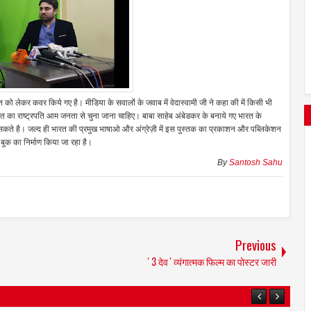
के हित को लेकर कवर किये गए है। मीडिया के सवालों के जवाब में वेदास्वामी जी ने कहा की में किसी भी
भारत का राष्ट्रपति आम जनता से चुना जाना चाहिए। बाबा साहेब अंबेडकर के बनाये गए भारत के
आ सकते है। जल्द ही भारत की प्रमुख भाषाओ और अंग्रेज़ी में इस पुस्तक का प्रकाशन और पब्लिकेशन
ा बुक का निर्माण किया जा रहा है।
By
Santosh Sahu
Previous
' 3 देव ' व्यंगात्मक फिल्म का पोस्टर जारी