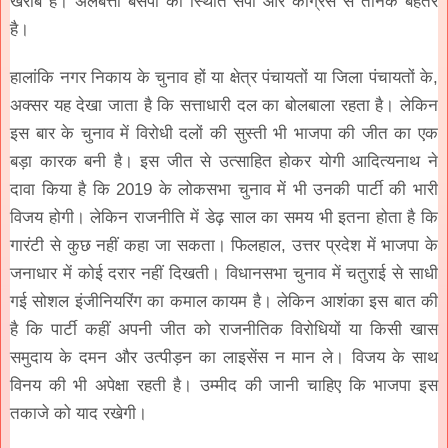
खराब है। अलबत्ता बसपा की स्थिति सपा और कांग्रेस से तनिक बेहतर
है।
हालांकि नगर निकाय के चुनाव हों या क्षेत्र पंचायतों या जिला पंचायतों के,
अक्सर यह देखा जाता है कि सत्ताधारी दल का बोलबाला रहता है। लेकिन
इस बार के चुनाव में विरोधी दलों की सुस्ती भी भाजपा की जीत का एक
बड़ा कारक बनी है। इस जीत से उत्साहित होकर योगी आदित्यनाथ ने
दावा किया है कि 2019 के लोकसभा चुनाव में भी उनकी पार्टी की भारी
विजय होगी। लेकिन राजनीति में डेढ़ साल का समय भी इतना होता है कि
गारंटी से कुछ नहीं कहा जा सकता। फिलहाल, उत्तर प्रदेश में भाजपा के
जनाधार में कोई दरार नहीं दिखती। विधानसभा चुनाव में चतुराई से साधी
गई सोशल इंजीनियरिंग का कमाल कायम है। लेकिन आशंका इस बात की
है कि पार्टी कहीं अपनी जीत को राजनीतिक विरोधियों या किसी खास
समुदाय के दमन और उत्पीड़न का लाइसेंस न मान ले। विजय के साथ
विनय की भी अपेक्षा रहती है। उम्मीद की जानी चाहिए कि भाजपा इस
तकाजे को याद रखेगी।