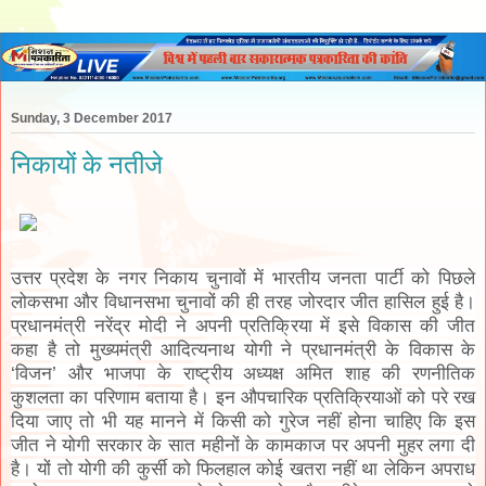
Sunday, 3 December 2017
निकायों के नतीजे
उत्तर प्रदेश के नगर निकाय चुनावों में भारतीय जनता पार्टी को पिछले
लोकसभा और विधानसभा चुनावों की ही तरह जोरदार जीत हासिल हुई है।
प्रधानमंत्री नरेंद्र मोदी ने अपनी प्रतिक्रिया में इसे विकास की जीत
कहा है तो मुख्यमंत्री आदित्यनाथ योगी ने प्रधानमंत्री के विकास के
‘विजन’ और भाजपा के राष्ट्रीय अध्यक्ष अमित शाह की रणनीतिक
कुशलता का परिणाम बताया है। इन औपचारिक प्रतिक्रियाओं को परे रख
दिया जाए तो भी यह मानने में किसी को गुरेज नहीं होना चाहिए कि इस
जीत ने योगी सरकार के सात महीनों के कामकाज पर अपनी मुहर लगा दी
है। यों तो योगी की कुर्सी को फिलहाल कोई खतरा नहीं था लेकिन अपराध