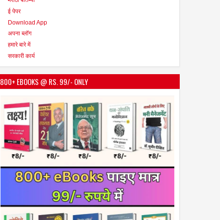
ई पेपर
Download App
अपना ब्लॉग
हमारे बारे में
सरकारी कार्य
800+ EBOOKS @ RS. 99/- ONLY