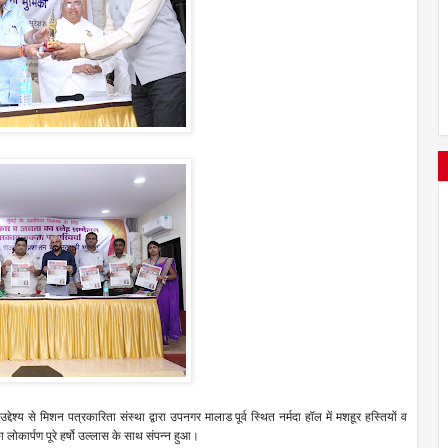
द्देश्य से मिशन पत्रकारिता संस्था द्वारा उपनगर मालाड पूर्व स्थित नर्मदा हॉल में मशहूर हस्तियों व
 लोकार्पण पूरे हर्षो उल्लास के साथ संपन्न हुआ।