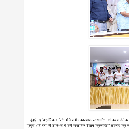
मुंबई।
इलेक्ट्रॉनिक व प्रिंट मीडिया में सकारात्मक पत्रकारिता को बढ़ावा देने के उ
प्रमुख अतिथियों की उपस्थिती में हिंदी साप्ताहिक "मिशन पत्रकारिता" समाचार पत्र का