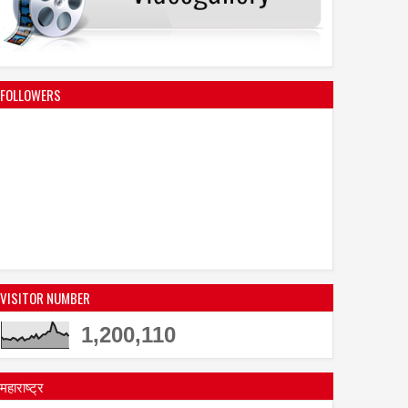
FOLLOWERS
VISITOR NUMBER
1,200,110
महाराष्ट्र