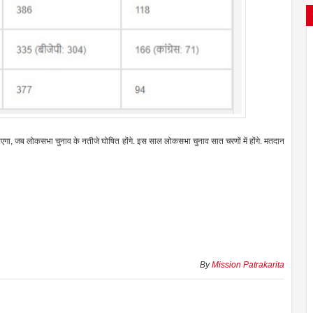
पाएगा, जब लोकसभा चुनाव के नतीजे घोषित होंगे. इस साल लोकसभा चुनाव सात चरणों में होंगे. मतदान
By
Mission Patrakarita