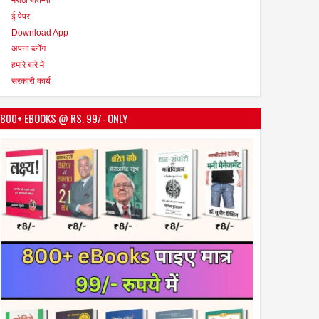
ई पेपर
Download App
अपना ब्लॉग
हमारे बारे में
सरकारी कार्य
800+ EBOOKS @ RS. 99/- ONLY