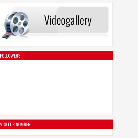
FOLLOWERS
VISITOR NUMBER