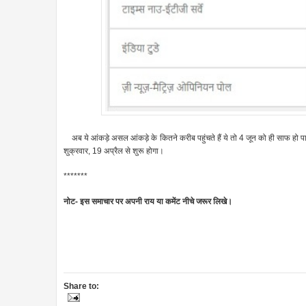
अब ये आंकड़े असल आंकड़े के कितने करीब पहुंचते हैं ये तो 4 जून को ही साफ हो 
शुक्रवार, 19 अप्रैल से शुरू होगा।
*******
नोट- इस समाचार पर अपनी राय या कमेंट नीचे जरूर लिखे।
Share to: