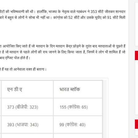
 सीटों की भविष्यवाणी की थी। हालाँकि, भाजपा के नेतृत्व वाले गठबंधन ने 353 सीटें जीतकर शानदार
े में बहुत से लोगों ने सोचा भी नहीं था। कांग्रेस को 52 सीटें और उसके यूपीए को 91 सीटें मिली
आयोजित किए जाते हैं जो मतदान के दिन मतदान केंद्र छोड़ने के तुरंत बाद मतदाताओं से पूछते हैं
 है जो मतदान से पहले लोगों की राय जानने के लिए किया जाता है, जिनमें वे लोग भी शामिल हैं जो
 एग्जिट पोल होते हैं।
े हैं यह तो आनेवाला वक्त ही बतागा।