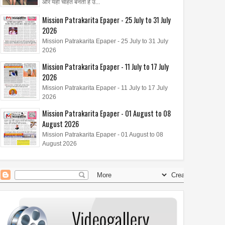
और यही चाहत बनती है उ...
Mission Patrakarita Epaper - 25 July to 31 July
2026
Mission Patrakarita Epaper - 25 July to 31 July
2026
Mission Patrakarita Epaper - 11 July to 17 July
2026
Mission Patrakarita Epaper - 11 July to 17 July
2026
Mission Patrakarita Epaper - 01 August to 08
August 2026
Mission Patrakarita Epaper - 01 August to 08
August 2026