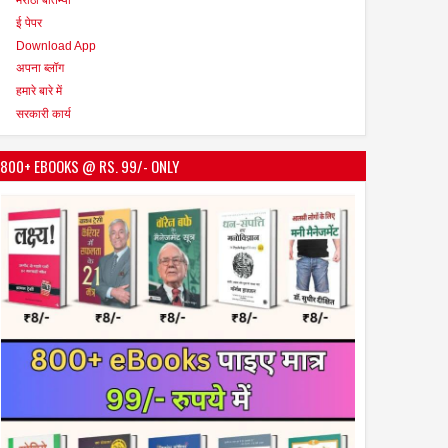
ई पेपर
Download App
अपना ब्लॉग
हमारे बारे में
सरकारी कार्य
800+ EBOOKS @ RS. 99/- ONLY