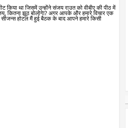
ीट किया था जिसमें उन्होंने संजय राउत को वीबीए की पीठ में
जय, कितना झूठ बोलोगे!? अगर आपके और हमारे विचार एक
की फोर सीजन्स होटल मैं हुई बैठक के बाद आपने हमारे किसी