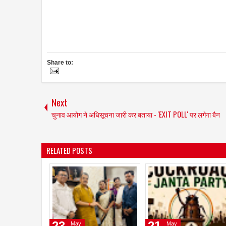
Share to:
Next
चुनाव आयोग ने अधिसूचना जारी कर बताया - 'EXIT POLL' पर लगेगा बैन
RELATED POSTS
02
02
Apr
Apr