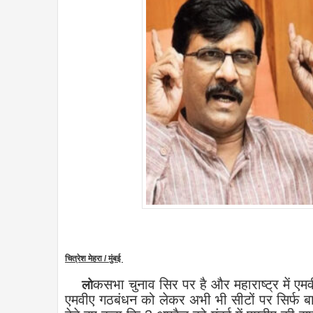
चित्रेश मेहरा / मुंबई
कसभा चुनाव सिर पर है और महाराष्ट्र में एमव
लो
एमवीए गठबंधन को लेकर अभी भी सीटों पर सिर्फ ब