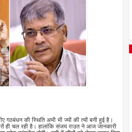
ीए गठबंधन की स्थिति अभी भी ज्यों की त्यों बनी हुई है।
ातें ही चल रही है। हालांकि संजय राउत ने आज जानकारी