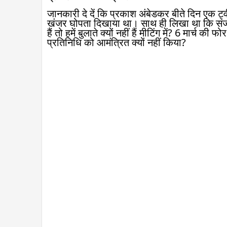
जानकारी दे दें कि प्रकाश अंबेडकर बीते दिन एक ट्व
खंजर घोपता दिखाया था। साथ ही लिखा था कि सं
हैं तो हमें बुलाते क्यों नहीं हैं मीटिंग में? 6 मार्च 
प्रतिनिधि को आमंत्रित क्यों नहीं किया?