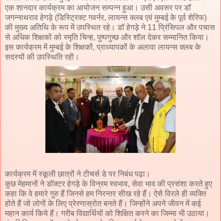
एक शानदार कार्यक्रम का आयोजन सम्पन्न हुआ। उसी अवसर पर डॉ
जगन्नाथराव हेगड़े (डिस्ट्रिक्ट गवर्नर, लायन्स क्लब एवं मुम्बई के पूर्व शेरिफ)
की मुख्य अतिथि के रूप में उपस्थित रहे। डॉ हेगड़े ने 11 प्रिंसिपल और पचास
से अधिक शिक्षकों को स्मृति चिन्ह, पुष्पगुच्छ और शॉल देकर सम्मानित किया।
इस कार्यक्रम में मुम्बई के शिक्षकों, प्राध्यापकों के अलावा लायन्स क्लब के
सदस्यों की उपस्थिति रही।
कार्यक्रम में स्कूली छात्रों ने टीचर्स डे पर निबंध पढ़ा।
कुछ मेहमानों ने डॉक्टर हेगड़े के विन्रम स्वभाव, सेवा भाव की प्रसंशा करते हुए
कहा कि वे हमारे गुरु हैं जिनसे हम निरन्तर सीख रहे हैं। ऐसे विरले ही व्यक्ति
होते हैं जो लोगों के लिए प्रेरणास्रोत बनते हैं। जिन्होंने अपने जीवन में कई
महान कार्य किये हैं। गरीब विद्यार्थियों को शिक्षित करने का जिम्मा भी उठाया।