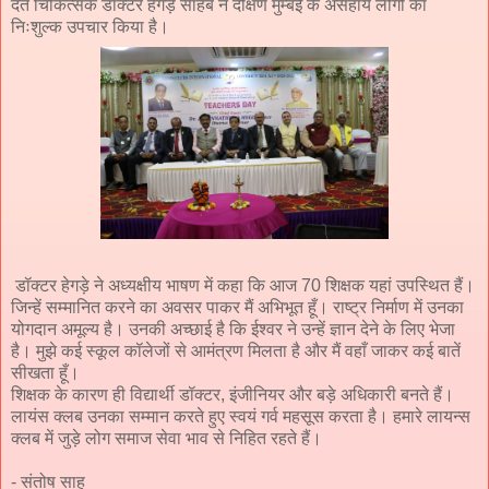
दंत चिकित्सक डॉक्टर हेगड़े साहब ने दक्षिण मुम्बई के असहाय लोगों का
निःशुल्क उपचार किया है।
डॉक्टर हेगड़े ने अध्यक्षीय भाषण में कहा कि आज 70 शिक्षक यहां उपस्थित हैं।
जिन्हें सम्मानित करने का अवसर पाकर मैं अभिभूत हूँ। राष्ट्र निर्माण में उनका
योगदान अमूल्य है। उनकी अच्छाई है कि ईश्वर ने उन्हें ज्ञान देने के लिए भेजा
है। मुझे कई स्कूल कॉलेजों से आमंत्रण मिलता है और मैं वहाँ जाकर कई बातें
सीखता हूँ।
शिक्षक के कारण ही विद्यार्थी डॉक्टर, इंजीनियर और बड़े अधिकारी बनते हैं।
लायंस क्लब उनका सम्मान करते हुए स्वयं गर्व महसूस करता है। हमारे लायन्स
क्लब में जुड़े लोग समाज सेवा भाव से निहित रहते हैं।
- संतोष साहू