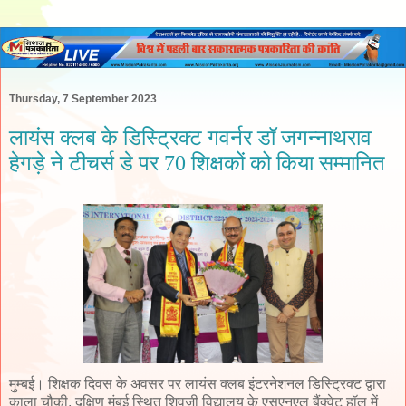
Thursday, 7 September 2023
लायंस क्लब के डिस्ट्रिक्ट गवर्नर डॉ जगन्नाथराव
हेगड़े ने टीचर्स डे पर 70 शिक्षकों को किया सम्मानित
मुम्बई। शिक्षक दिवस के अवसर पर लायंस क्लब इंटरनेशनल डिस्ट्रिक्ट द्वारा
काला चौकी, दक्षिण मुंबई स्थित शिवजी विद्यालय के एसएनएल बैंक्वेट हॉल में