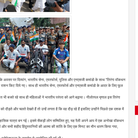
्न के अवसर पर दिव्यांग, भारतीय सेना, एयरफोर्स, पुलिस और एनएसजी कमांडो के साथ "तिरंगा वॉकथन
ं को राशन किट दिये गए। साथ ही भारतीय सेना, एयरफोर्स और एनएसजी कमांडो के आदर के लिए फूल
ीत भी बजते रहे साथ ही महिलाओं ने भारतीय परंपरा को आगे बढ़ाया। नीलोत्पल मृणाल इस तिरंगा
 को दौड़ते और चलते देखते हैं तो उन्हें लगता है कि वह दौड़ रहे हैं इसलिए उन्होंने पिछले एक दशक में
ऐतिहासिक यात्रा बन गई। इसमे सैकड़ों लोग सम्मिलित हुए, यह रैली अपने आप में एक अनोखा वॉकथन
ों और सभी शहीद हिंदुस्तानियों की आत्मा की शांति के लिए एक मिनट का मौन धारण किया गया,