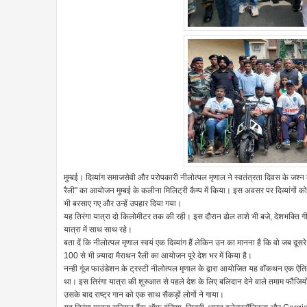
मुम्बई। दिव्यांग समाजसेवी और परोपकारी नीलोत्पल मृणाल ने स्वतंत्रता दिवस के जश
रैली" का आयोजन मुम्बई के कलीना मिलिट्री कैम्प में किया। इस अवसर पर दिव्यांगो
भी बरसाए गए और उन्हें उपहार दिया गया।
यह तिरंगा यात्रा दो किलोमीटर तक की रही। इस दौरान ढोल ताशे भी बजे, देशभक्ति ग
यात्रा में साथ साथ रहे।
बता दें कि नीलोत्पल मृणाल स्वयं एक दिव्यांग हैं लेकिन उन का मानना है कि वो जब दूसरे
100 से भी ज़्यादा मैराथन रैली का आयोजन पूरे देश भर में किया है।
नन्ही गूंज फाउंडेशन के ट्रस्टी नीलोत्पल मृणाल के द्वारा आयोजित यह वॉकथन एक 
था। इस तिरंगा यात्रा की शुरुआत से पहले देश के लिए बलिदान देने वाले तमाम फौजिय
उसके बाद राष्ट्र गान को एक साथ सैकड़ों लोगों ने गाया।