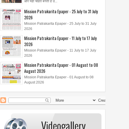
और यही चाहत बनती है उ...
Mission Patrakarita Epaper - 25 July to 31 July
2026
Mission Patrakarita Epaper - 25 July to 31 July
2026
Mission Patrakarita Epaper - 11 July to 17 July
2026
Mission Patrakarita Epaper - 11 July to 17 July
2026
Mission Patrakarita Epaper - 01 August to 08
August 2026
Mission Patrakarita Epaper - 01 August to 08
August 2026