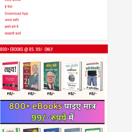
ई पेपर
Download App
अपना ब्लॉग
हमारे बारे में
सरकारी कार्य
800+ EBOOKS @ RS. 99/- ONLY