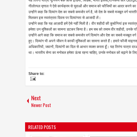
यह तिरंगा यात्रा यूनियन बैंक ऑफ इंडिया, सिडबी, भारत इलेक्ट्रॉनिकस और Gorg
नीलोत्पल मृणाल ने ऐसे कार्यक्रम से युवाओं और समाज को फौजियों का आदर करने क
उन्होंने कहा कि दिव्यांग देश का सबसे कमजोर वर्ग है, जो देश के सबसे मजबूत वर्ग
मिलकर इस स्वतंत्रता दिवस पर दिव्यांगता से आजादी लें।
उन्होंने कहा कि यह आज़ादी हमें ऐसे नहीं मिली है। वीर शहीदों की कुर्बानियां इस स्वतंत
हमेशा उन मुश्किलों का सामना डटकर किया है। हम सब को तमाम वीर शहीदों, उनके 
उन्होंने आगे कहा कि समाज का सबसे कमजोर वर्ग दिव्यांग और देश का सबसे मजबूत वर्ग
हुए। दिव्यांग भी अपने जीवन मे काफी मुश्किलों का सामना करते हैं। हमारे फौजी माइनस 45 
अधिकारियों, जवानों, दिव्यांगों का दिल से आभार व्यक्त करता हूँ। यह तिरंगा यात्रा
था। भारतीय सेना का मनोबल हमेशा ऊंचा रहना चाहिए, उनके मनोबल को बढ़ाने के लिए
Share to:
Next
Newer Post
RELATED POSTS