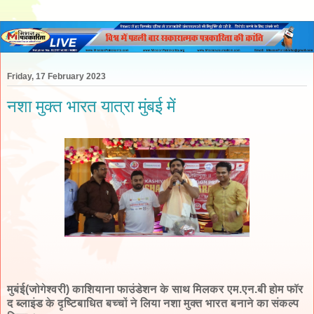
Friday, 17 February 2023
नशा मुक्त भारत यात्रा मुंबई में
मुबंई(जोगेश्वरी) काशियाना फाउंडेशन के साथ मिलकर एम.एन.बी होम फॉर
द ब्लाइंड के दृष्टिबाधित बच्चों ने लिया नशा मुक्त भारत बनाने का संकल्प