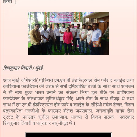
लिया ।
शिवकुमार तिवारी / मुंबई
आज मुंबई जोगेश्वरी( प)स्थित एम.एन बी इंडस्ट्रियल होम फॉर द ब्लाइंड तथा
काशियाना फाउंडेशन की तरफ से सभी दृष्टिबाधित बच्चों के साथ साथ आमजन
ने भी नशा मुक्त भारत बनाने का संकल्प लिया इस मौके पर काशियाना
फाउंडेशन के संस्थापक सुमितअंकुर सिंह अपने टीम के साथ मौजूद थे तथा
साथ में एम.एन.बी इंडस्ट्रियल होम फॉर द ब्लाइंड के सीईओ मयंक शेखर, मिशन
पत्रकारिता एनजीओ के फाउंडर शैलेश जयसवाल, जनजागृति मानव सेवा
ट्रस्ट के फाउंडर सुनील उपाध्याय, भाजपा से विजय पाठक पत्रकार
शिवकुमार तिवारी व पत्रकार बंधु मौजूद थे।