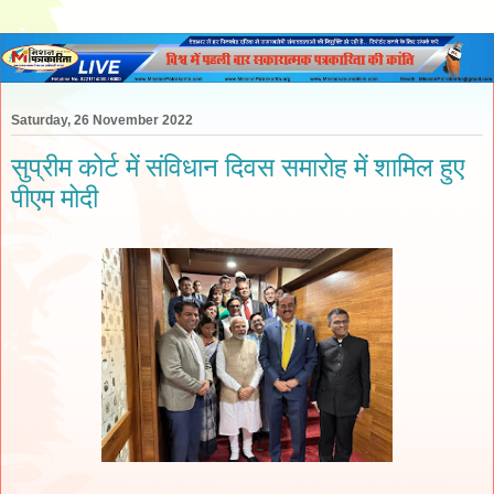
Saturday, 26 November 2022
सुप्रीम कोर्ट में संविधान दिवस समारोह में शामिल हुए
पीएम मोदी