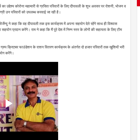
का उद्देश्य कोरोना महामारी से ग्रसित परिवारों के लिए दीपावली के शुभ अवसर पर रोशनी, भोजन व
ामग्री उन परिवारों को उपलब्ध करवाई जा रही है।
ेन्दु ने कहा कि वह दीपावली तक इस कार्यक्रम में अपना सहयोग देते रहेंगे साथ ही विश्वास
योग प्रदान करेंगे। राम ने कहा कि मैं पूरे देश में निम्न स्तर के लोगों की सहायता के लिए टीम
ा ग्रुप क्रिएचर फाउंडेशन के राशन वितरण कार्यक्रम के अंतर्गत दो हजार परिवारों तक खुशियों भरी
योग करेंगे।