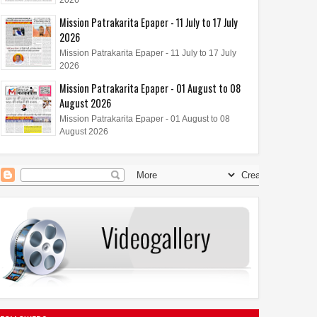
Mission Patrakarita Epaper - 11 July to 17 July
2026
Mission Patrakarita Epaper - 11 July to 17 July
2026
Mission Patrakarita Epaper - 01 August to 08
August 2026
Mission Patrakarita Epaper - 01 August to 08
August 2026