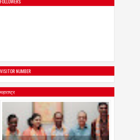
FOLLOWERS
VISITOR NUMBER
महाराष्ट्र