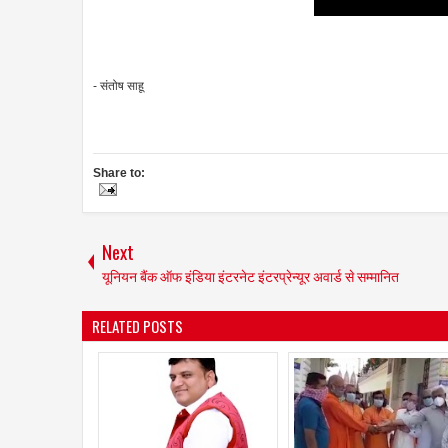
- संतोष साहू
Share to:
Next
यूनियन बैंक ऑफ इंडिया इंटरनेट इंटरप्रेन्यूर अवार्ड से सम्मानित
RELATED POSTS