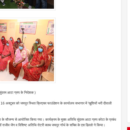
सुंदरम आटा ग्रुप के निदेशक )
र 16 अक्टूबर को जयपुर स्थित क्रिएचर फाउंडेशन के कार्यालय सभागार में 'खुशियों भरी दीवाली
टा के सौजन्य से आयोजित किया गया। कार्यक्रम के मुख्य अतिथि सुंदरम आटा ग्रुप कोटा के प्रबंध
 डॉ राजीव जैन व विशिष्ट अतिथि रोटरी क्लब जयपुर नॉर्थ के सचिव के एस ढिल्लो ने किया।