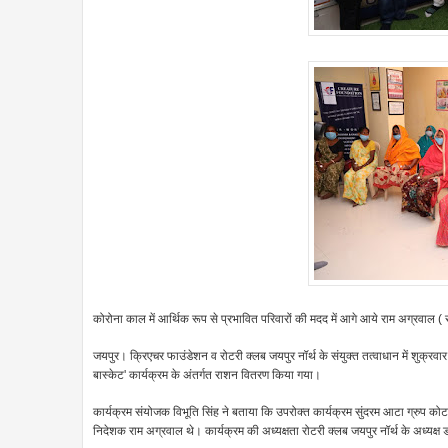
कोरोना काल में आर्थिक रूप से प्रभावित परिवारों की मदद में आगे आये राम अग्रवाल ( 
जयपुर। क्रिएचर फाउंडेशन व रोटरी क्लब जयपुर नॉर्थ के संयुक्त तत्वाधान में शुक्रवा
बास्केट' कार्यक्रम के अंतर्गत राशन वितरण किया गया।
कार्यक्रम संयोजक विभूति सिंह ने बताया कि उपरोक्त कार्यक्रम सुंदरम आटा ग्रुप को
निदेशक राम अग्रवाल थे। कार्यक्रम की अध्यक्षता रोटरी क्लब जयपुर नॉर्थ के अध्यक्ष