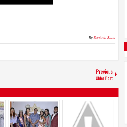
By
Santosh Sahu
Previous
Older Post