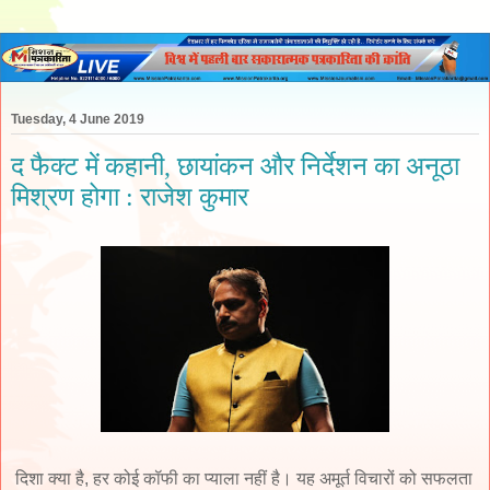
Tuesday, 4 June 2019
द फैक्ट में कहानी, छायांकन और निर्देशन का अनूठा
मिश्रण होगा : राजेश कुमार
दिशा क्या है, हर कोई कॉफी का प्याला नहीं है। यह अमूर्त विचारों को सफलता