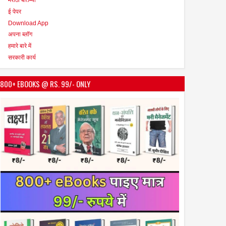
ई पेपर
Download App
अपना ब्लॉग
हमारे बारे में
सरकारी कार्य
800+ EBOOKS @ RS. 99/- ONLY