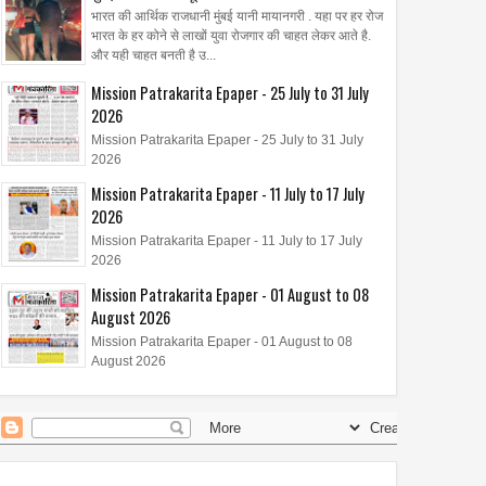
भारत की आर्थिक राजधानी मुंबई यानी मायानगरी . यहा पर हर रोज
भारत के हर कोने से लाखों युवा रोजगार की चाहत लेकर आते है.
और यही चाहत बनती है उ...
Mission Patrakarita Epaper - 25 July to 31 July
2026
Mission Patrakarita Epaper - 25 July to 31 July
2026
Mission Patrakarita Epaper - 11 July to 17 July
2026
Mission Patrakarita Epaper - 11 July to 17 July
2026
Mission Patrakarita Epaper - 01 August to 08
August 2026
Mission Patrakarita Epaper - 01 August to 08
August 2026